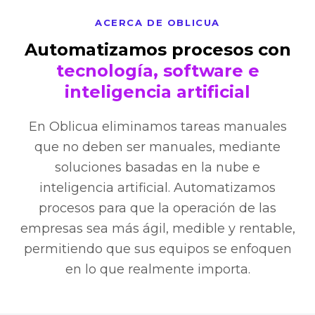
ACERCA DE OBLICUA
Automatizamos procesos con
tecnología, software e
inteligencia artificial
En Oblicua eliminamos tareas manuales
que no deben ser manuales, mediante
soluciones basadas en la nube e
inteligencia artificial. Automatizamos
procesos para que la operación de las
empresas sea más ágil, medible y rentable,
permitiendo que sus equipos se enfoquen
en lo que realmente importa.